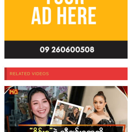
RELATED VIDEOS