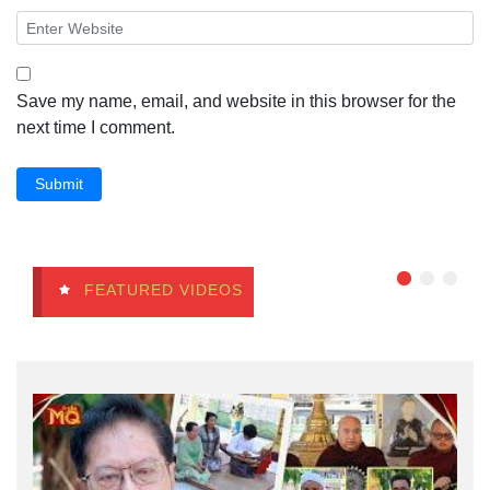
Save my name, email, and website in this browser for the
next time I comment.
Submit
FEATURED VIDEOS