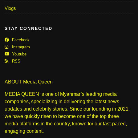
Vlogs
STAY CONNECTED
Facebook
Instagram
Youtube
RSS
ABOUT Media Queen
MEDIA QUEEN is one of Myanmar’s leading media
companies, specializing in delivering the latest news
updates and celebrity stories. Since our founding in 2021,
we have quickly risen to become one of the top three
media platforms in the country, known for our fast-paced,
engaging content.