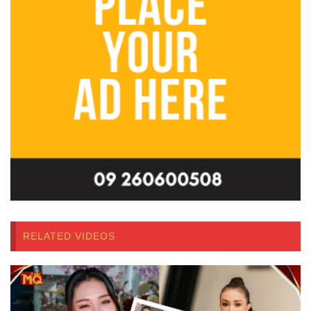
RELATED VIDEOS