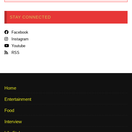
STAY CONNECTED
Facebook
Instagram
Youtube
RSS
Home
Entertainment
Food
Interview