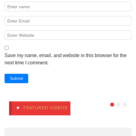
Save my name, email, and website in this browser for the
next time I comment.
Submit
FEATURED VIDEOS