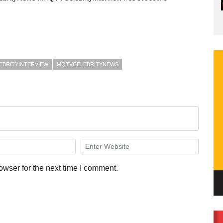
EBRITYINTERVIEW
MQTVCELEBRITYNEWS
owser for the next time I comment.