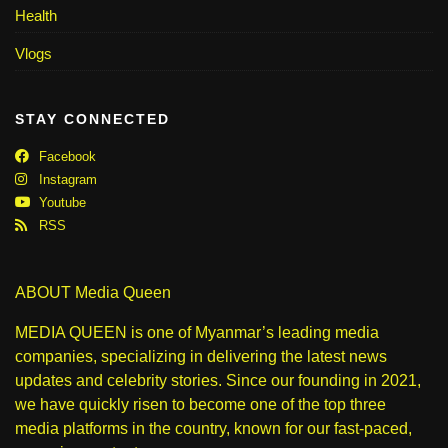
Health
Vlogs
STAY CONNECTED
Facebook
Instagram
Youtube
RSS
ABOUT Media Queen
MEDIA QUEEN is one of Myanmar’s leading media
companies, specializing in delivering the latest news
updates and celebrity stories. Since our founding in 2021,
we have quickly risen to become one of the top three
media platforms in the country, known for our fast-paced,