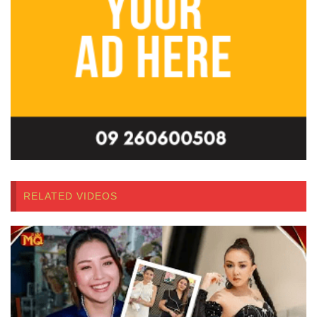
RELATED VIDEOS