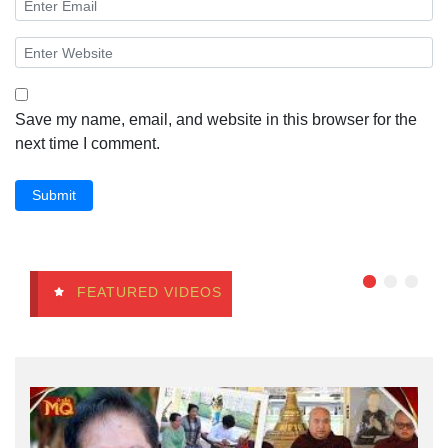
Save my name, email, and website in this browser for the
next time I comment.
Submit
FEATURED VIDEOS