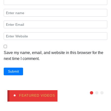
Save my name, email, and website in this browser for the
next time I comment.
Submit
FEATURED VIDEOS