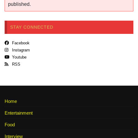
published.
STAY CONNECTED
Facebook
Instagram
Youtube
RSS
Home
Entertainment
Food
Interview