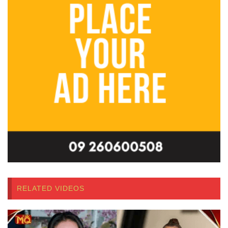
RELATED VIDEOS