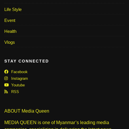
Life Style
Event
Health
Vlogs
STAY CONNECTED
Facebook
Instagram
Youtube
RSS
ABOUT Media Queen
MEDIA QUEEN is one of Myanmar’s leading media