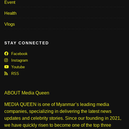
Event
Health
Vlogs
STAY CONNECTED
Facebook
Instagram
Youtube
RSS
ABOUT Media Queen
MEDIA QUEEN is one of Myanmar’s leading media
companies, specializing in delivering the latest news
updates and celebrity stories. Since our founding in 2021,
we have quickly risen to become one of the top three