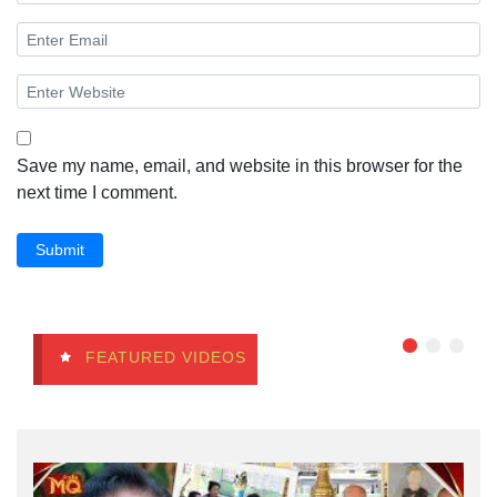
Save my name, email, and website in this browser for the
next time I comment.
Submit
FEATURED VIDEOS