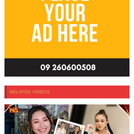
RELATED VIDEOS