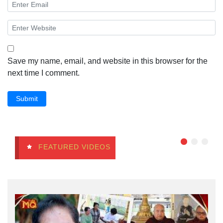
Save my name, email, and website in this browser for the
next time I comment.
Submit
FEATURED VIDEOS