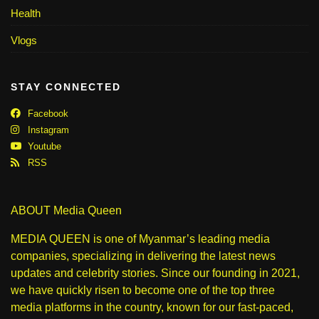
Health
Vlogs
STAY CONNECTED
Facebook
Instagram
Youtube
RSS
ABOUT Media Queen
MEDIA QUEEN is one of Myanmar’s leading media
companies, specializing in delivering the latest news
updates and celebrity stories. Since our founding in 2021,
we have quickly risen to become one of the top three
media platforms in the country, known for our fast-paced,