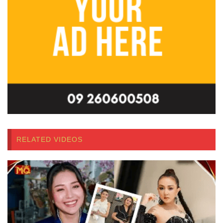
RELATED VIDEOS