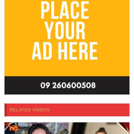
RELATED VIDEOS