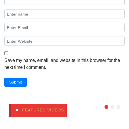
Save my name, email, and website in this browser for the
next time I comment.
Submit
FEATURED VIDEOS