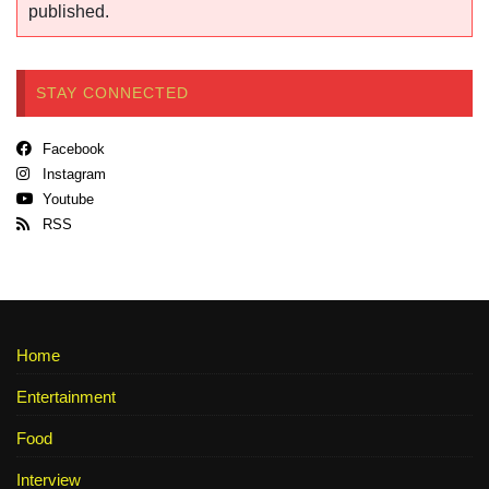
published.
STAY CONNECTED
Facebook
Instagram
Youtube
RSS
Home
Entertainment
Food
Interview