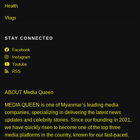
Health
Vlogs
STAY CONNECTED
Facebook
Instagram
Youtube
RSS
ABOUT Media Queen
MEDIA QUEEN is one of Myanmar’s leading media
companies, specializing in delivering the latest news
updates and celebrity stories. Since our founding in 2021,
we have quickly risen to become one of the top three
media platforms in the country, known for our fast-paced,