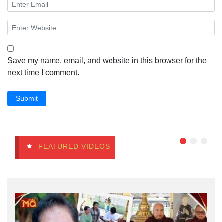
Save my name, email, and website in this browser for the
next time I comment.
Submit
FEATURED VIDEOS