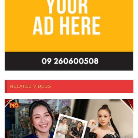
RELATED VIDEOS