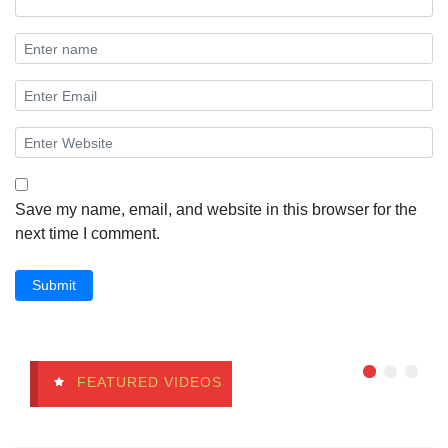
Save my name, email, and website in this browser for the
next time I comment.
Submit
FEATURED VIDEOS