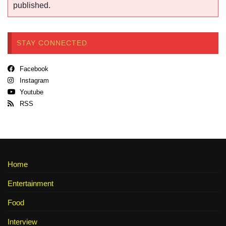
published.
STAY CONNECTED
Facebook
Instagram
Youtube
RSS
Home
Entertainment
Food
Interview