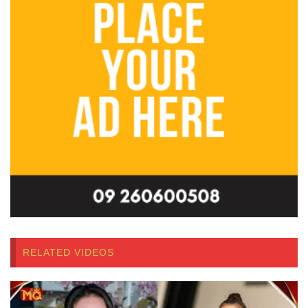
RELATED VIDEOS