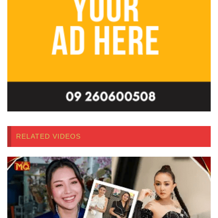
RELATED VIDEOS