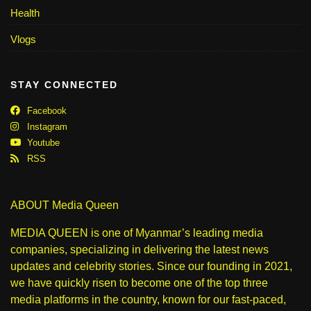
Health
Vlogs
STAY CONNECTED
Facebook
Instagram
Youtube
RSS
ABOUT Media Queen
MEDIA QUEEN is one of Myanmar’s leading media
companies, specializing in delivering the latest news
updates and celebrity stories. Since our founding in 2021,
we have quickly risen to become one of the top three
media platforms in the country, known for our fast-paced,