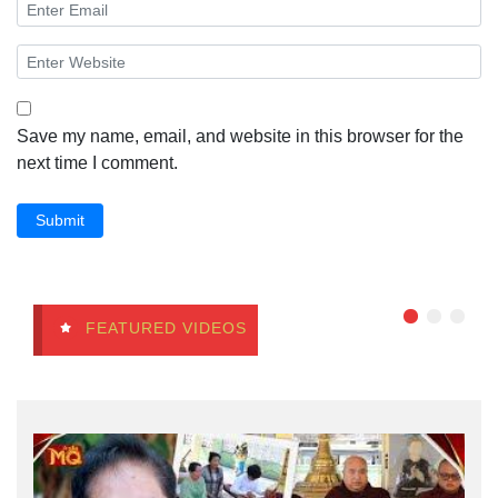
Save my name, email, and website in this browser for the
next time I comment.
Submit
FEATURED VIDEOS