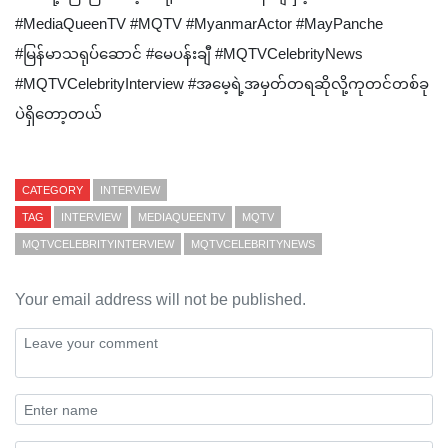
#MediaQueenTV #MQTV #MyanmarActor #MayPanche
#မြန်မာသရုပ်ဆောင် #မေပန်းချီ #MQTVCelebrityNews
#MQTVCelebrityInterview #အမေ့ရဲ့အမှတ်တရဆိုလို့ကုတင်တစ်ခု
ပဲရှိတော့တယ်
CATEGORY
INTERVIEW
TAG
INTERVIEW
MEDIAQUEENTV
MQTV
MQTVCELEBRITYINTERVIEW
MQTVCELEBRITYNEWS
Your email address will not be published.