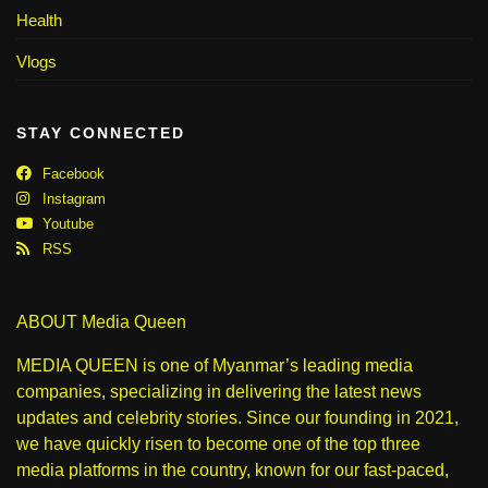
Health
Vlogs
STAY CONNECTED
Facebook
Instagram
Youtube
RSS
ABOUT Media Queen
MEDIA QUEEN is one of Myanmar’s leading media
companies, specializing in delivering the latest news
updates and celebrity stories. Since our founding in 2021,
we have quickly risen to become one of the top three
media platforms in the country, known for our fast-paced,