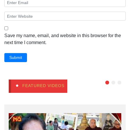
Save my name, email, and website in this browser for the
next time I comment.
Submit
FEATURED VIDEOS