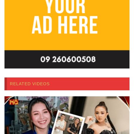
RELATED VIDEOS