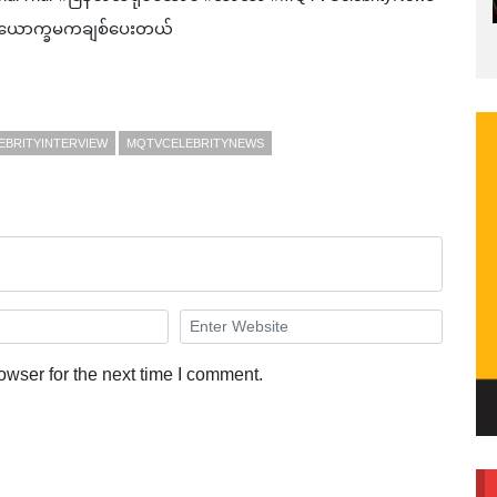
ကိုယောက္ခမကချစ်ပေးတယ်
EBRITYINTERVIEW
MQTVCELEBRITYNEWS
owser for the next time I comment.