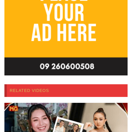
RELATED VIDEOS