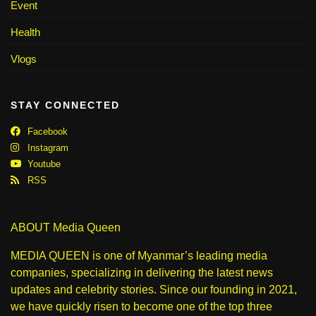
Event
Health
Vlogs
STAY CONNECTED
Facebook
Instagram
Youtube
RSS
ABOUT Media Queen
MEDIA QUEEN is one of Myanmar’s leading media
companies, specializing in delivering the latest news
updates and celebrity stories. Since our founding in 2021,
we have quickly risen to become one of the top three