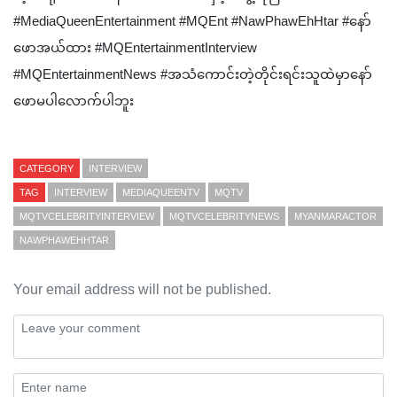
#MediaQueenEntertainment #MQEnt #NawPhawEhHtar #နော်
ဖောအယ်ထား #MQEntertainmentInterview
#MQEntertainmentNews #အသံကောင်းတဲ့တိုင်းရင်းသူထဲမှာနော်
ဖောမပါလောက်ပါဘူး
CATEGORY
INTERVIEW
TAG
INTERVIEW
MEDIAQUEENTV
MQTV
MQTVCELEBRITYINTERVIEW
MQTVCELEBRITYNEWS
MYANMARACTOR
NAWPHAWEHHTAR
Your email address will not be published.