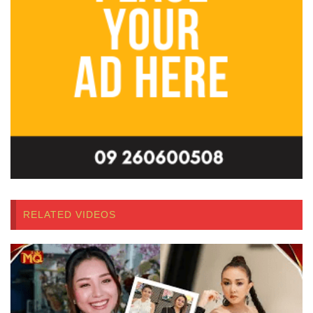
RELATED VIDEOS