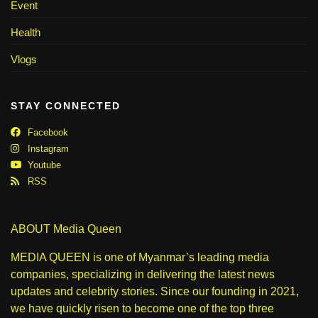
Event
Health
Vlogs
STAY CONNECTED
Facebook
Instagram
Youtube
RSS
ABOUT Media Queen
MEDIA QUEEN is one of Myanmar’s leading media
companies, specializing in delivering the latest news
updates and celebrity stories. Since our founding in 2021,
we have quickly risen to become one of the top three