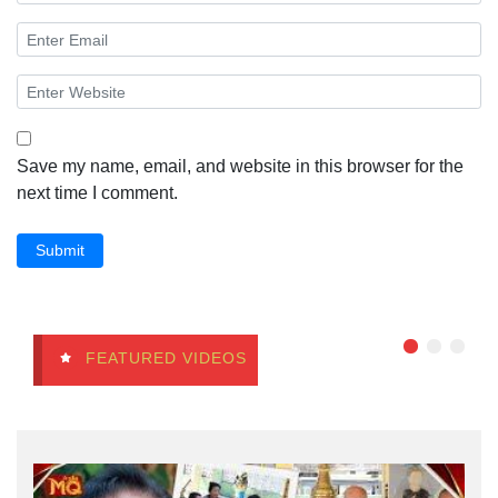
Save my name, email, and website in this browser for the
next time I comment.
Submit
FEATURED VIDEOS