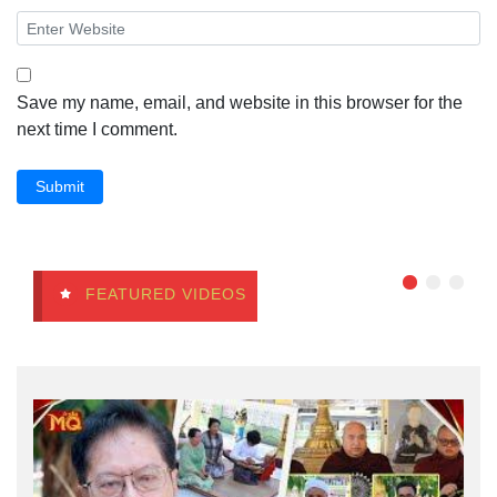
Save my name, email, and website in this browser for the
next time I comment.
Submit
FEATURED VIDEOS