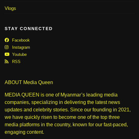
Vlogs
STAY CONNECTED
Facebook
Instagram
Youtube
RSS
ABOUT Media Queen
MEDIA QUEEN is one of Myanmar’s leading media
companies, specializing in delivering the latest news
updates and celebrity stories. Since our founding in 2021,
we have quickly risen to become one of the top three
media platforms in the country, known for our fast-paced,
engaging content.