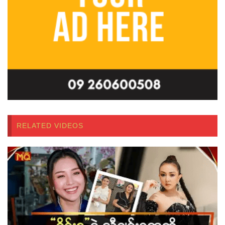
RELATED VIDEOS