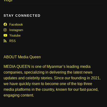
STAY CONNECTED
Facebook
Instagram
Youtube
RSS
ABOUT Media Queen
MEDIA QUEEN is one of Myanmar’s leading media
companies, specializing in delivering the latest news
updates and celebrity stories. Since our founding in 2021,
we have quickly risen to become one of the top three
media platforms in the country, known for our fast-paced,
engaging content.