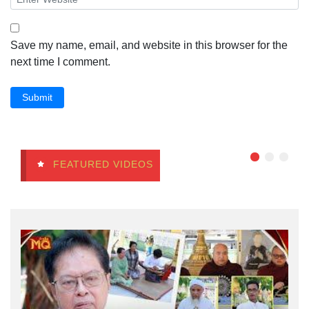
Save my name, email, and website in this browser for the
next time I comment.
Submit
FEATURED VIDEOS