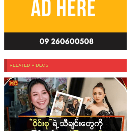
RELATED VIDEOS