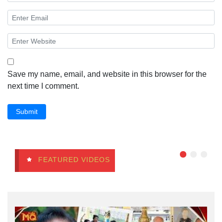
Save my name, email, and website in this browser for the
next time I comment.
Submit
FEATURED VIDEOS