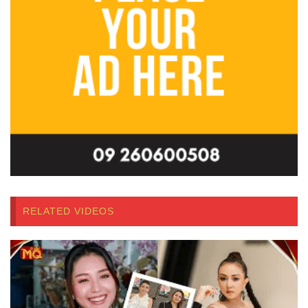
RELATED VIDEOS