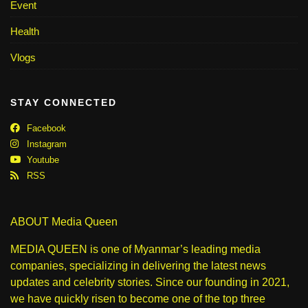
Event
Health
Vlogs
STAY CONNECTED
Facebook
Instagram
Youtube
RSS
ABOUT Media Queen
MEDIA QUEEN is one of Myanmar’s leading media
companies, specializing in delivering the latest news
updates and celebrity stories. Since our founding in 2021,
we have quickly risen to become one of the top three