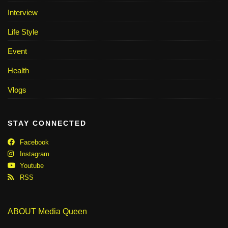
Interview
Life Style
Event
Health
Vlogs
STAY CONNECTED
Facebook
Instagram
Youtube
RSS
ABOUT Media Queen