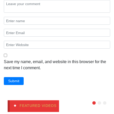
Save my name, email, and website in this browser for the
next time I comment.
Submit
FEATURED VIDEOS