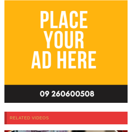
RELATED VIDEOS