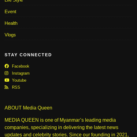
Event
Health
Vlogs
STAY CONNECTED
Facebook
Instagram
Youtube
RSS
ABOUT Media Queen
MEDIA QUEEN is one of Myanmar’s leading media
companies, specializing in delivering the latest news
updates and celebrity stories. Since our founding in 2021,