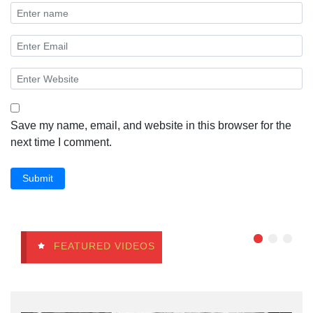
Save my name, email, and website in this browser for the
next time I comment.
Submit
FEATURED VIDEOS