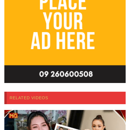
RELATED VIDEOS