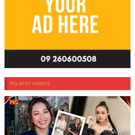
RELATED VIDEOS