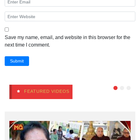
Save my name, email, and website in this browser for the
next time I comment.
Submit
FEATURED VIDEOS