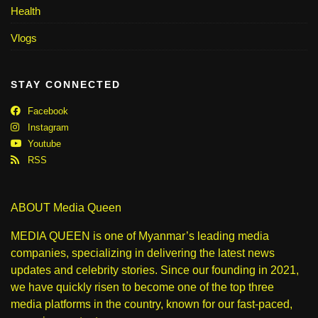
Health
Vlogs
STAY CONNECTED
Facebook
Instagram
Youtube
RSS
ABOUT Media Queen
MEDIA QUEEN is one of Myanmar’s leading media
companies, specializing in delivering the latest news
updates and celebrity stories. Since our founding in 2021,
we have quickly risen to become one of the top three
media platforms in the country, known for our fast-paced,