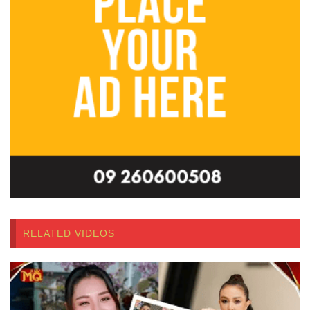
RELATED VIDEOS