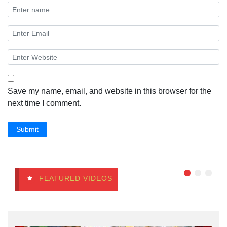
Save my name, email, and website in this browser for the
next time I comment.
Submit
FEATURED VIDEOS