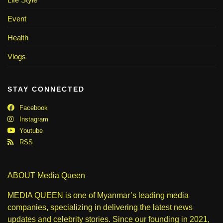
Event
Health
Vlogs
STAY CONNECTED
Facebook
Instagram
Youtube
RSS
ABOUT Media Queen
MEDIA QUEEN is one of Myanmar’s leading media
companies, specializing in delivering the latest news
updates and celebrity stories. Since our founding in 2021,