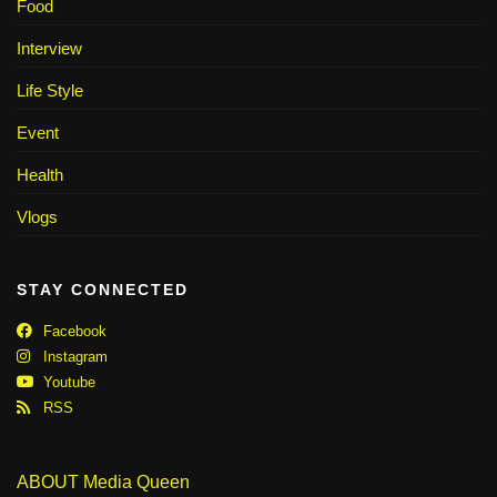
Food
Interview
Life Style
Event
Health
Vlogs
STAY CONNECTED
Facebook
Instagram
Youtube
RSS
ABOUT Media Queen