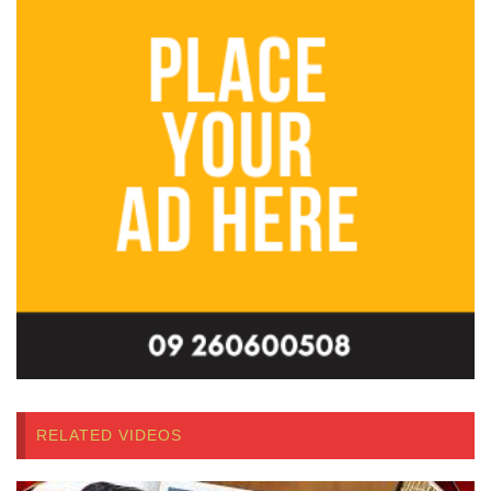
RELATED VIDEOS