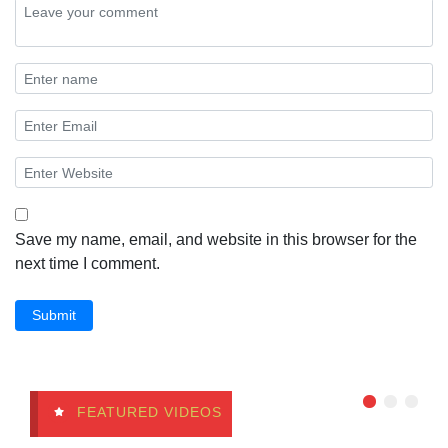
Save my name, email, and website in this browser for the
next time I comment.
Submit
FEATURED VIDEOS