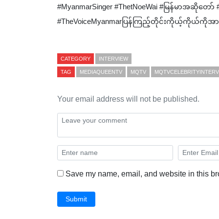
#MyanmarSinger #ThetNoeWai #မြန်မာအဆိုတော် 
#TheVoiceMyanmarပြန်ကြည့်တိုင်းကိုယ့်ကိုယ်ကိုအ
CATEGORY
INTERVIEW
TAG
MEDIAQUEENTV
MQTV
MQTVCELEBRITYINTERV
Your email address will not be published.
Save my name, email, and website in this br
Submit