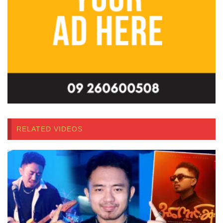
RELATED VIDEOS