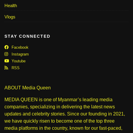
Health
Vlogs
STAY CONNECTED
Facebook
Instagram
Youtube
RSS
ABOUT Media Queen
MEDIA QUEEN is one of Myanmar’s leading media
companies, specializing in delivering the latest news
updates and celebrity stories. Since our founding in 2021,
we have quickly risen to become one of the top three
media platforms in the country, known for our fast-paced,