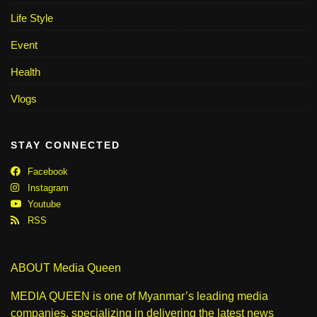
Life Style
Event
Health
Vlogs
STAY CONNECTED
Facebook
Instagram
Youtube
RSS
ABOUT Media Queen
MEDIA QUEEN is one of Myanmar’s leading media
companies, specializing in delivering the latest news