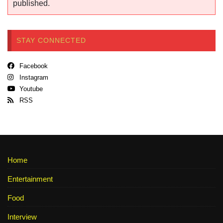
published.
STAY CONNECTED
Facebook
Instagram
Youtube
RSS
Home
Entertainment
Food
Interview