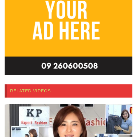
RELATED VIDEOS