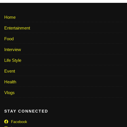
Home
Entertainment
Food
Interview
Life Style
Event
Health
Vlogs
STAY CONNECTED
Facebook