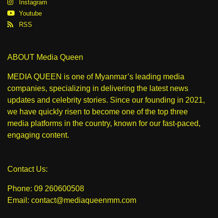
Instagram
Youtube
RSS
ABOUT Media Queen
MEDIA QUEEN is one of Myanmar’s leading media
companies, specializing in delivering the latest news
updates and celebrity stories. Since our founding in 2021,
we have quickly risen to become one of the top three
media platforms in the country, known for our fast-paced,
engaging content.
Contact Us:
Phone: 09 260600508
Email: contact@mediaqueenmm.com