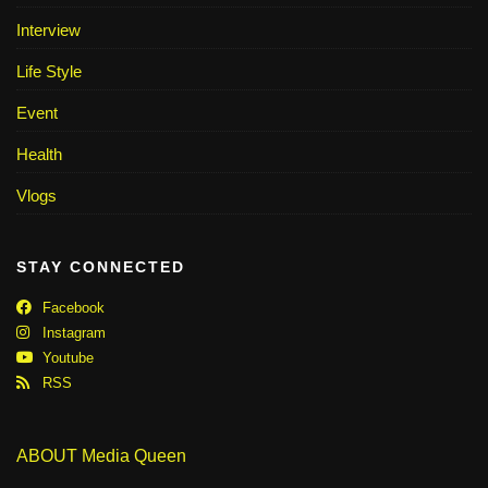
Interview
Life Style
Event
Health
Vlogs
STAY CONNECTED
Facebook
Instagram
Youtube
RSS
ABOUT Media Queen