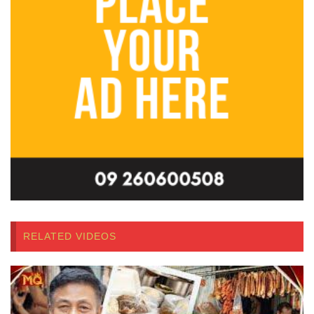
RELATED VIDEOS