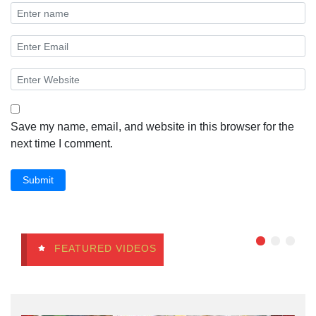
Save my name, email, and website in this browser for the
next time I comment.
Submit
FEATURED VIDEOS