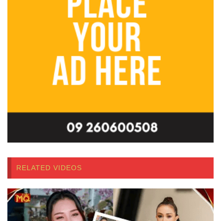
RELATED VIDEOS