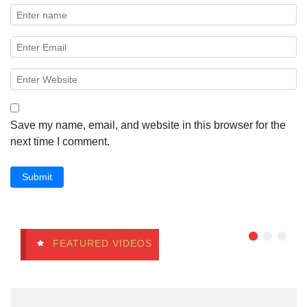
Save my name, email, and website in this browser for the
next time I comment.
Submit
FEATURED VIDEOS