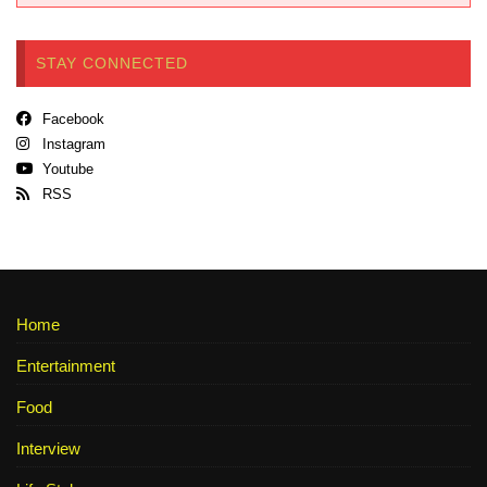
STAY CONNECTED
Facebook
Instagram
Youtube
RSS
Home
Entertainment
Food
Interview