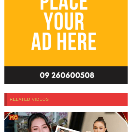
RELATED VIDEOS