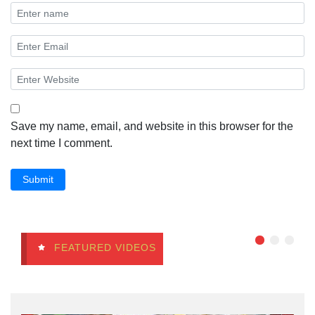
Save my name, email, and website in this browser for the
next time I comment.
Submit
FEATURED VIDEOS