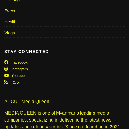
Event
Health
Vlogs
STAY CONNECTED
Facebook
Instagram
Youtube
RSS
ABOUT Media Queen
MEDIA QUEEN is one of Myanmar’s leading media
companies, specializing in delivering the latest news
updates and celebrity stories. Since our founding in 2021,