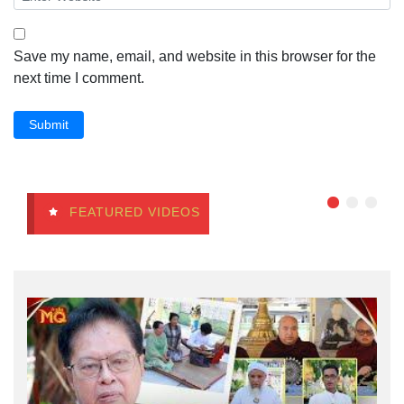
Save my name, email, and website in this browser for the
next time I comment.
Submit
FEATURED VIDEOS