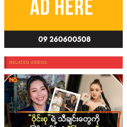
RELATED VIDEOS