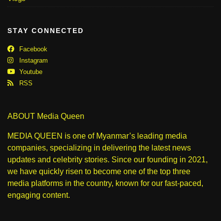
STAY CONNECTED
Facebook
Instagram
Youtube
RSS
ABOUT Media Queen
MEDIA QUEEN is one of Myanmar’s leading media
companies, specializing in delivering the latest news
updates and celebrity stories. Since our founding in 2021,
we have quickly risen to become one of the top three
media platforms in the country, known for our fast-paced,
engaging content.