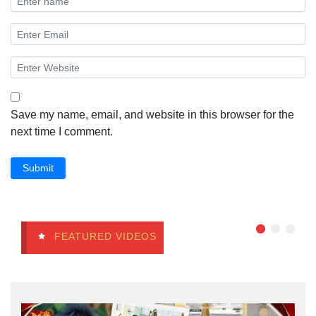
Save my name, email, and website in this browser for the
next time I comment.
Submit
FEATURED VIDEOS