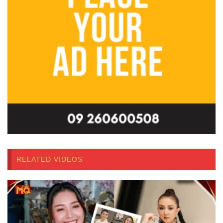
RELATED VIDEOS