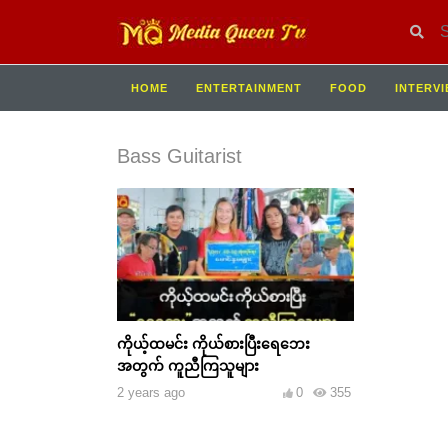
HOME
ENTERTAINMENT
FOOD
INTERV
Bass Guitarist
ကိုယ့်ထမင်း ကိုယ်စားပြီးရေဘေး
အတွက် ကူညီကြသူများ
2 years ago
0
355