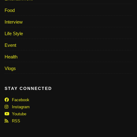
Food
Interview
Life Style
Event
Health
Vlogs
STAY CONNECTED
Facebook
Instagram
Youtube
RSS