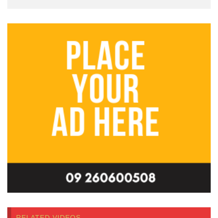
RELATED VIDEOS